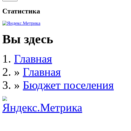
Статистика
Вы здесь
Главная
»
Главная
»
Бюджет поселения