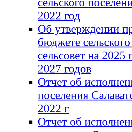
сельского поселени
2022 год
Об утверждении п
бюджете сельского
сельсовет на 2025 
2027 годов
Отчет об исполнен
поселения Салаватс
2022 г
Отчет об исполнен