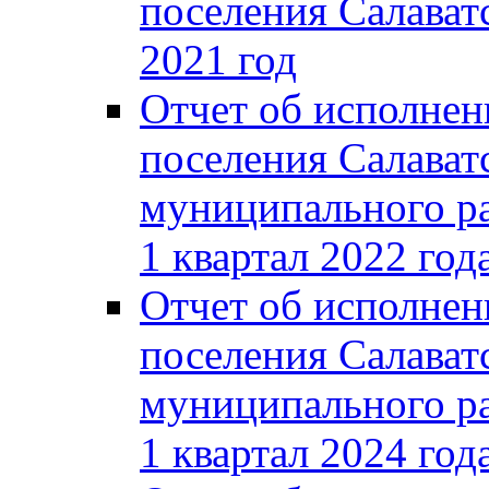
поселения Салаватс
2021 год
Отчет об исполнен
поселения Салават
муниципального ра
1 квартал 2022 год
Отчет об исполнен
поселения Салават
муниципального ра
1 квартал 2024 год