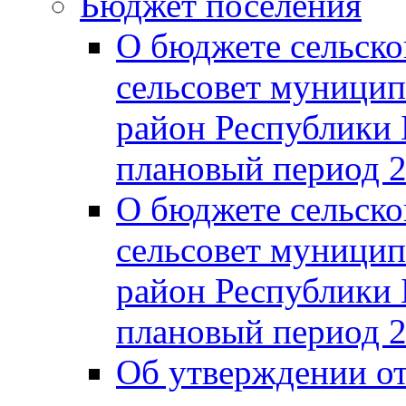
Бюджет поселения
О бюджете сельско
сельсовет муницип
район Республики 
плановый период 2
О бюджете сельско
сельсовет муницип
район Республики 
плановый период 2
Об утверждении от