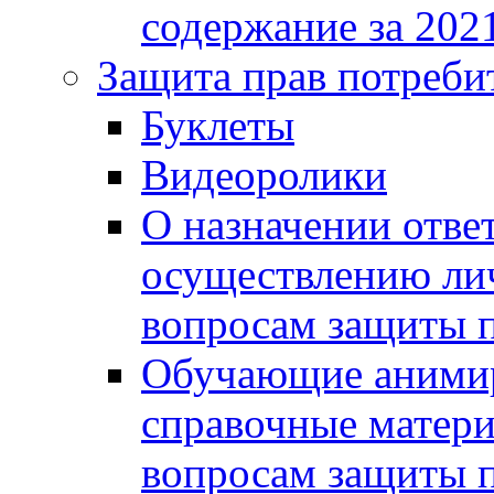
содержание за 2021
Защита прав потреби
Буклеты
Видеоролики
О назначении отве
осуществлению ли
вопросам защиты п
Обучающие анимир
справочные матери
вопросам защиты п