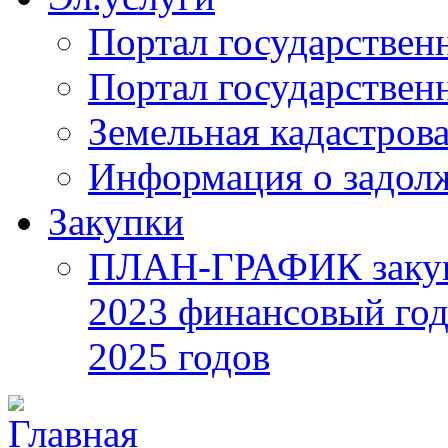
Портал государствен
Портал государствен
Земельная кадастрова
Информация о задол
Закупки
ПЛАН-ГРАФИК закупок
2023 финансовый год
2025 годов