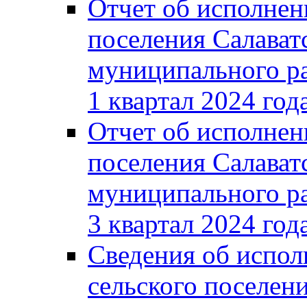
Отчет об исполнен
поселения Салават
муниципального ра
1 квартал 2024 год
Отчет об исполнен
поселения Салават
муниципального ра
3 квартал 2024 год
Сведения об испол
сельского поселени