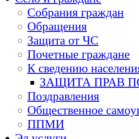
Собрания граждан
Обращения
Защита от ЧС
Почетные граждане
К сведению населени
ЗАЩИТА ПРАВ П
Поздравления
Общественное самоу
ППМИ
Эл.услуги