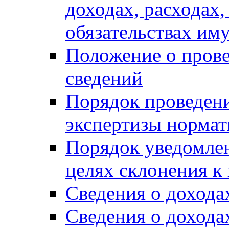
доходах, расходах,
обязательствах им
Положение о прове
сведений
Порядок проведен
экспертизы нормат
Порядок уведомлен
целях склонения 
Сведения о дохода
Сведения о дохода