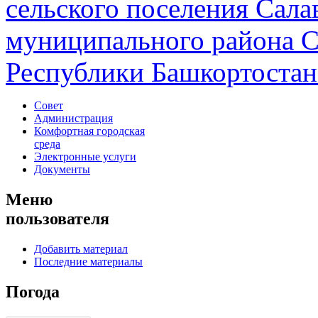
сельского поселения Сала
муниципального района С
Республики Башкортостан 
Совет
Администрация
Комфортная городская
среда
Электронные услуги
Документы
Меню
пользователя
Добавить материал
Последние материалы
Погода