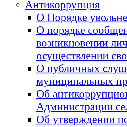
Антикоррупция
О Порядке увольне
О порядке сообщен
возникновении лич
осуществлении сво
О публичных слуш
муниципальных пр
Об антикоррупцио
Администрации се
Об утверждении по