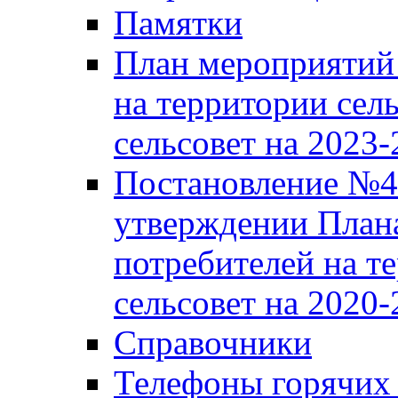
Памятки
План мероприятий 
на территории сел
сельсовет на 2023
Постановление №43
утверждении Плана
потребителей на т
сельсовет на 2020-
Справочники
Телефоны горячих