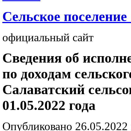
Cельское поселение
официальный сайт
Сведения об исполн
по доходам сельског
Салаватский сельсо
01.05.2022 года
Опубликовано
26.05.2022