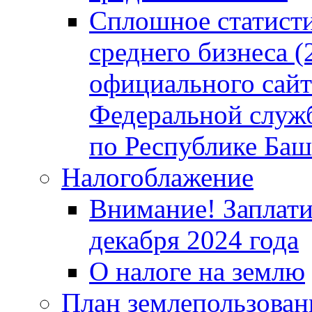
Сплошное статисти
среднего бизнеса (
официального сайт
Федеральной служб
по Республике Баш
Налогоблажение
Внимание! Заплати
декабря 2024 года
О налоге на землю
План землепользовани