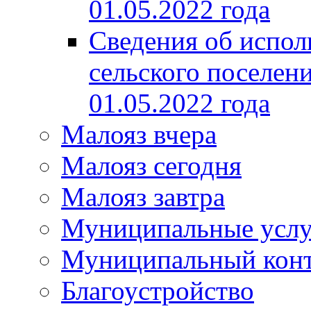
01.05.2022 года
Сведения об испол
сельского поселени
01.05.2022 года
Малояз вчера
Малояз сегодня
Малояз завтра
Муниципальные услу
Муниципальный кон
Благоустройство