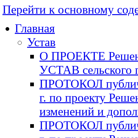
Перейти к основному со
Главная
Устав
О ПРОЕКТЕ Решени
УСТАВ сельского 
ПРОТОКОЛ публичн
г. по проекту Реше
изменений и допо
ПРОТОКОЛ публичн