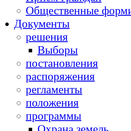
Общественные форм
Документы
решения
Выборы
постановления
распоряжения
регламенты
положения
программы
Охрана земель