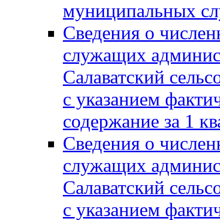
муниципальных сл
Сведения о числе
служащих админис
Салаватский сельс
с указанием факти
содержание за 1 кв
Сведения о числе
служащих админис
Салаватский сельс
с указанием факти