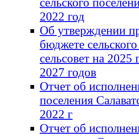
сельского поселени
2022 год
Об утверждении п
бюджете сельского
сельсовет на 2025 
2027 годов
Отчет об исполнен
поселения Салаватс
2022 г
Отчет об исполнен