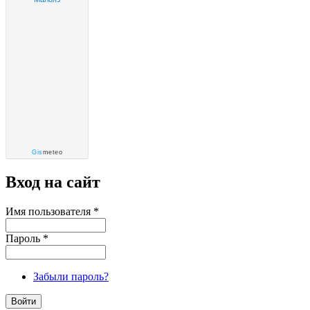
Gis
meteo
Вход на сайт
Имя пользователя
*
Пароль
*
Забыли пароль?