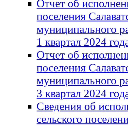
Отчет об исполнен
поселения Салават
муниципального ра
1 квартал 2024 год
Отчет об исполнен
поселения Салават
муниципального ра
3 квартал 2024 год
Сведения об испол
сельского поселени