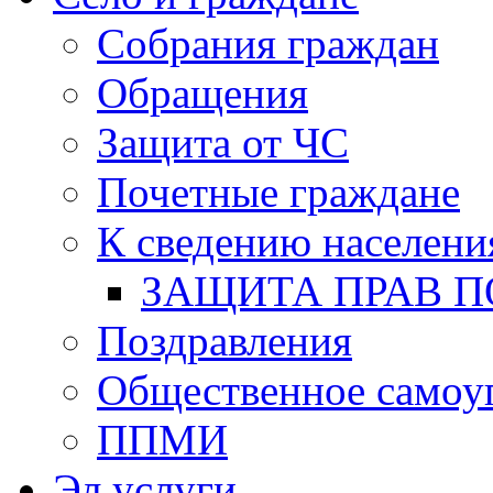
Собрания граждан
Обращения
Защита от ЧС
Почетные граждане
К сведению населени
ЗАЩИТА ПРАВ П
Поздравления
Общественное самоу
ППМИ
Эл.услуги