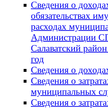
Сведения о дохода
обязательствах им
расходах муницип
Администрации СП
Салаватский район 
год
Сведения о дохода
Сведения о затрат
муниципальных сл
Сведения о затрат