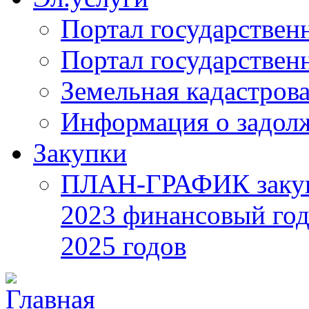
Портал государствен
Портал государствен
Земельная кадастрова
Информация о задол
Закупки
ПЛАН-ГРАФИК закупок
2023 финансовый год
2025 годов