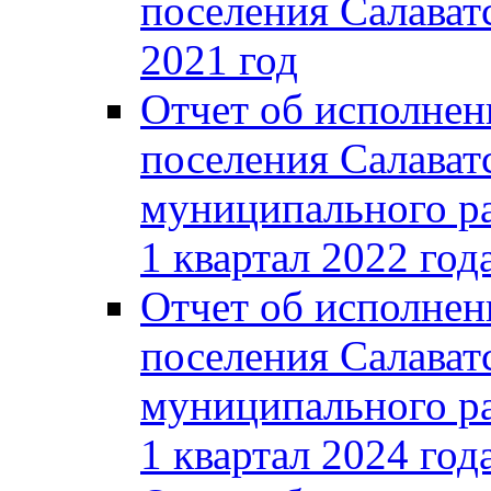
поселения Салаватс
2021 год
Отчет об исполнен
поселения Салават
муниципального ра
1 квартал 2022 год
Отчет об исполнен
поселения Салават
муниципального ра
1 квартал 2024 год