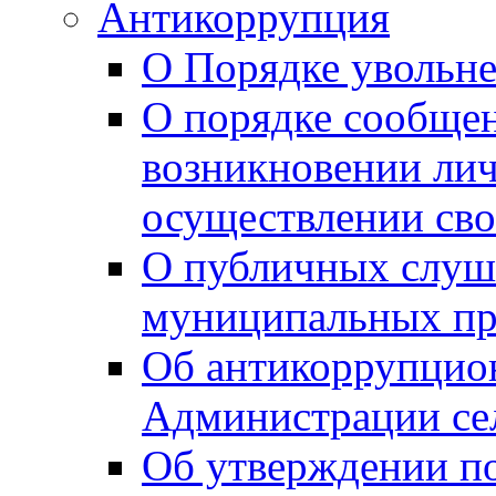
Антикоррупция
О Порядке увольне
О порядке сообщен
возникновении лич
осуществлении сво
О публичных слуш
муниципальных пр
Об антикоррупцио
Администрации се
Об утверждении по