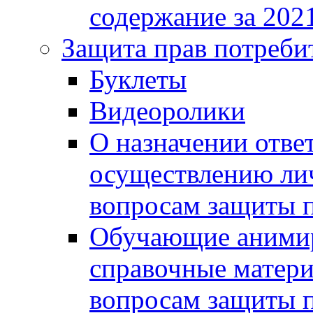
содержание за 2021
Защита прав потреби
Буклеты
Видеоролики
О назначении отве
осуществлению ли
вопросам защиты п
Обучающие анимир
справочные матери
вопросам защиты п