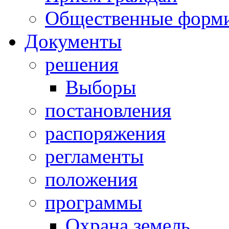
Общественные форм
Документы
решения
Выборы
постановления
распоряжения
регламенты
положения
программы
Охрана земель