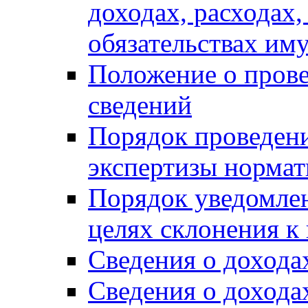
доходах, расходах,
обязательствах им
Положение о прове
сведений
Порядок проведен
экспертизы нормат
Порядок уведомлен
целях склонения 
Сведения о дохода
Сведения о дохода