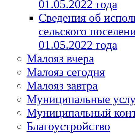
01.05.2022 года
Сведения об испол
сельского поселени
01.05.2022 года
Малояз вчера
Малояз сегодня
Малояз завтра
Муниципальные услу
Муниципальный кон
Благоустройство