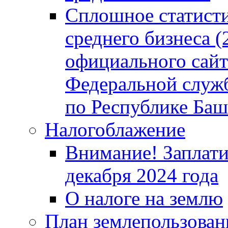
Сплошное статисти
среднего бизнеса (
официального сайт
Федеральной служб
по Республике Баш
Налогоблажение
Внимание! Заплати
декабря 2024 года
О налоге на землю
План землепользовани