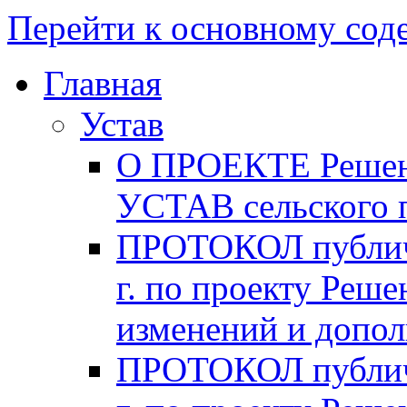
Перейти к основному со
Главная
Устав
О ПРОЕКТЕ Решени
УСТАВ сельского 
ПРОТОКОЛ публичн
г. по проекту Реше
изменений и допо
ПРОТОКОЛ публичн