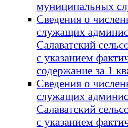
муниципальных сл
Сведения о числе
служащих админис
Салаватский сельс
с указанием факти
содержание за 1 кв
Сведения о числе
служащих админис
Салаватский сельс
с указанием факти