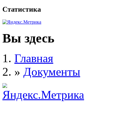
Статистика
Вы здесь
Главная
»
Документы