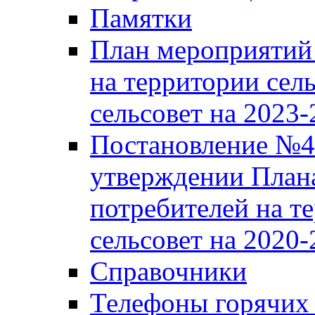
Памятки
План мероприятий 
на территории сел
сельсовет на 2023
Постановление №43
утверждении Плана
потребителей на т
сельсовет на 2020-
Справочники
Телефоны горячих