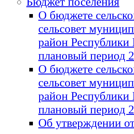
Бюджет поселения
О бюджете сельско
сельсовет муницип
район Республики 
плановый период 2
О бюджете сельско
сельсовет муницип
район Республики 
плановый период 2
Об утверждении от