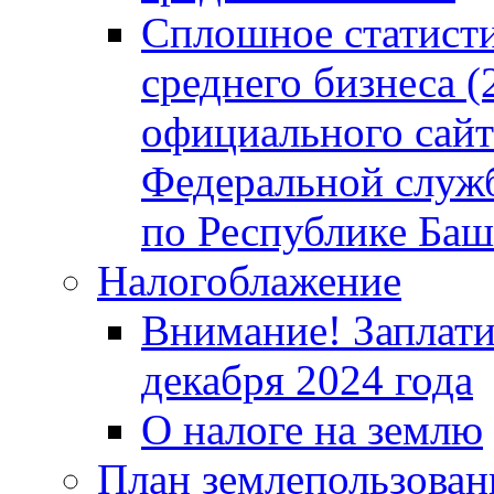
Сплошное статисти
среднего бизнеса (
официального сайт
Федеральной служб
по Республике Баш
Налогоблажение
Внимание! Заплати
декабря 2024 года
О налоге на землю
План землепользовани