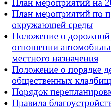
План мероприятий на 2
План мероприятий по п
окружающей среды
Положение о дорожной 
отношении автомобиль
местного назначения
Положение о порядке д
общественных кладби
Порядок перепланировк
Правила благоустройст