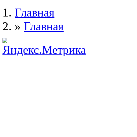
Главная
»
Главная