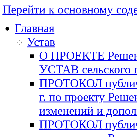
Перейти к основному со
Главная
Устав
О ПРОЕКТЕ Решени
УСТАВ сельского 
ПРОТОКОЛ публичн
г. по проекту Реше
изменений и допо
ПРОТОКОЛ публичн