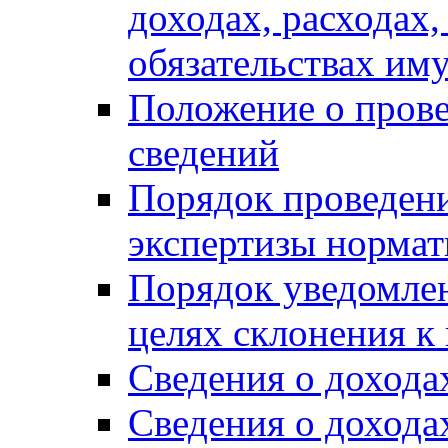
доходах, расходах,
обязательствах им
Положение о прове
сведений
Порядок проведен
экспертизы нормат
Порядок уведомлен
целях склонения 
Сведения о дохода
Сведения о дохода