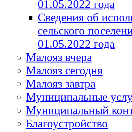
01.05.2022 года
Сведения об испол
сельского поселени
01.05.2022 года
Малояз вчера
Малояз сегодня
Малояз завтра
Муниципальные услу
Муниципальный кон
Благоустройство