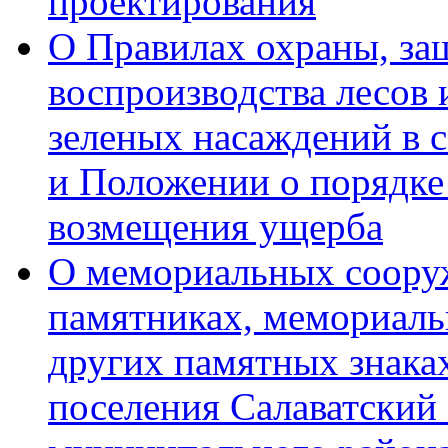
проектирования
О Правилах охраны, за
воспроизводства лесов 
зеленых насаждений в 
и Положении о порядке
возмещения ущерба
О мемориальных соору
памятниках, мемориаль
других памятных знаках
поселения Салаватский 