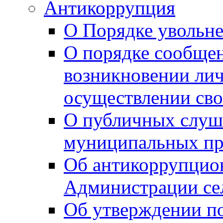
Антикоррупция
О Порядке увольне
О порядке сообщен
возникновении лич
осуществлении сво
О публичных слуш
муниципальных пр
Об антикоррупцио
Администрации се
Об утверждении по