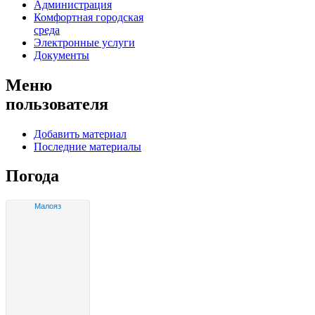
Администрация
Комфортная городская
среда
Электронные услуги
Документы
Меню
пользователя
Добавить материал
Последние материалы
Погода
Малояз