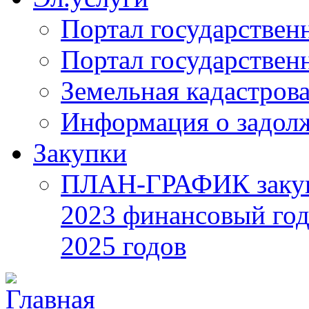
Портал государствен
Портал государствен
Земельная кадастрова
Информация о задол
Закупки
ПЛАН-ГРАФИК закупок
2023 финансовый год
2025 годов