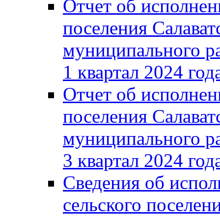
Отчет об исполнен
поселения Салават
муниципального ра
1 квартал 2024 год
Отчет об исполнен
поселения Салават
муниципального ра
3 квартал 2024 год
Сведения об испол
сельского поселени