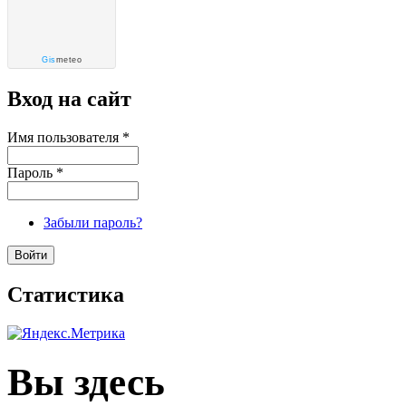
Gis
meteo
Вход на сайт
Имя пользователя
*
Пароль
*
Забыли пароль?
Статистика
Вы здесь