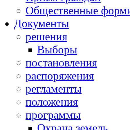
Общественные форм
Документы
решения
Выборы
постановления
распоряжения
регламенты
положения
программы
Охрана земель