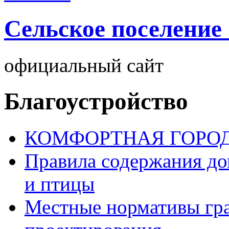
Cельское поселение
официальный сайт
Благоустройство
КОМФОРТНАЯ ГОРО
Правила содержания д
и птицы
Местные нормативы гр