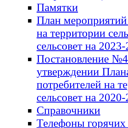
Памятки
План мероприятий 
на территории сел
сельсовет на 2023
Постановление №43
утверждении Плана
потребителей на т
сельсовет на 2020-
Справочники
Телефоны горячих