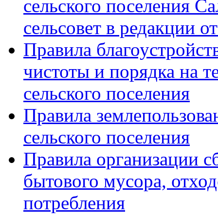
сельского поселения Са
сельсовет в редакции от
Правила благоустройств
чистоты и порядка на т
сельского поселения
Правила землепользова
сельского поселения
Правила организации с
бытового мусора, отход
потребления