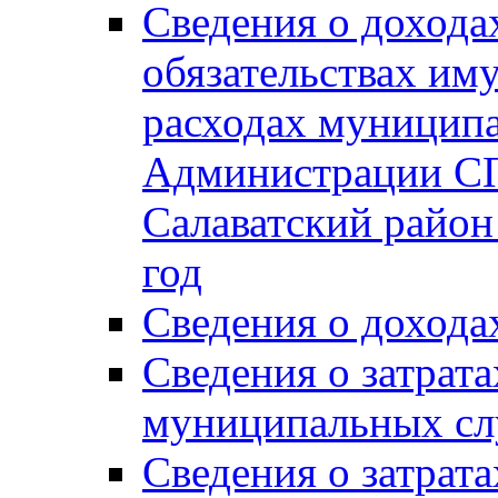
Сведения о дохода
обязательствах им
расходах муницип
Администрации СП
Салаватский район 
год
Сведения о дохода
Сведения о затрат
муниципальных сл
Сведения о затрат