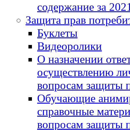
содержание за 2021
Защита прав потреби
Буклеты
Видеоролики
О назначении отве
осуществлению ли
вопросам защиты п
Обучающие анимир
справочные матери
вопросам защиты п