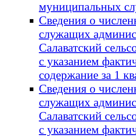
муниципальных сл
Сведения о числе
служащих админис
Салаватский сельс
с указанием факти
содержание за 1 кв
Сведения о числе
служащих админис
Салаватский сельс
с указанием факти