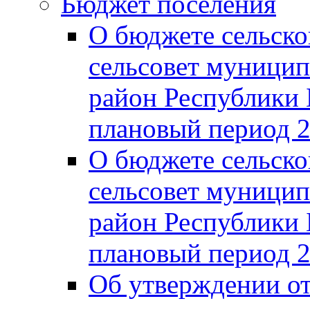
Бюджет поселения
О бюджете сельско
сельсовет муницип
район Республики 
плановый период 2
О бюджете сельско
сельсовет муницип
район Республики 
плановый период 2
Об утверждении от