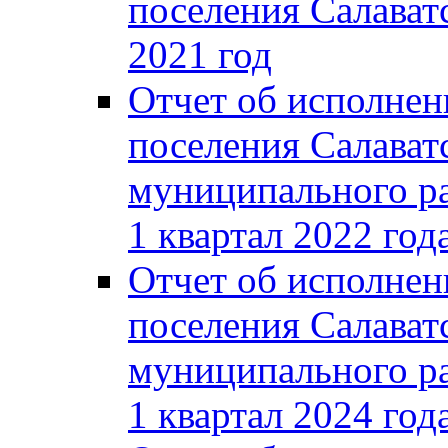
поселения Салаватс
2021 год
Отчет об исполнен
поселения Салават
муниципального ра
1 квартал 2022 год
Отчет об исполнен
поселения Салават
муниципального ра
1 квартал 2024 год