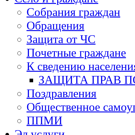
Собрания граждан
Обращения
Защита от ЧС
Почетные граждане
К сведению населени
ЗАЩИТА ПРАВ П
Поздравления
Общественное самоу
ППМИ
Эл.услуги