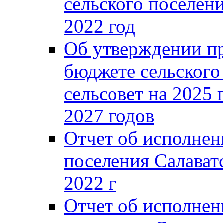
сельского поселени
2022 год
Об утверждении п
бюджете сельского
сельсовет на 2025 
2027 годов
Отчет об исполнен
поселения Салаватс
2022 г
Отчет об исполнен