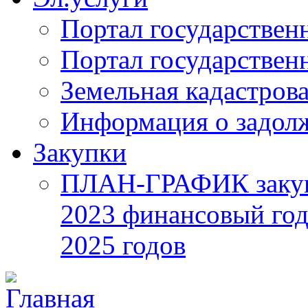
Портал государствен
Портал государствен
Земельная кадастрова
Информация о задол
Закупки
ПЛАН-ГРАФИК закупок
2023 финансовый год
2025 годов