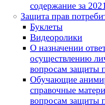
содержание за 2021
Защита прав потреби
Буклеты
Видеоролики
О назначении отве
осуществлению ли
вопросам защиты п
Обучающие анимир
справочные матери
вопросам защиты п