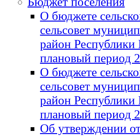
Бюджет поселения
О бюджете сельско
сельсовет муницип
район Республики 
плановый период 2
О бюджете сельско
сельсовет муницип
район Республики 
плановый период 2
Об утверждении от