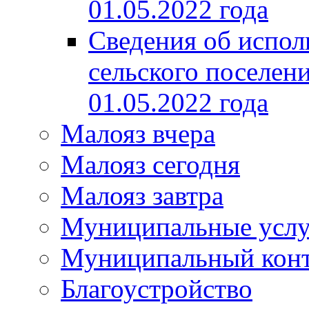
01.05.2022 года
Сведения об испол
сельского поселени
01.05.2022 года
Малояз вчера
Малояз сегодня
Малояз завтра
Муниципальные услу
Муниципальный кон
Благоустройство