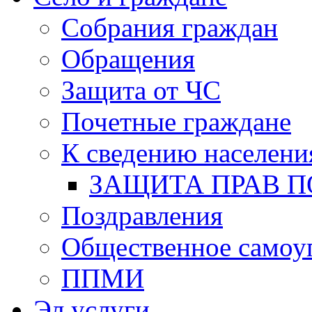
Собрания граждан
Обращения
Защита от ЧС
Почетные граждане
К сведению населени
ЗАЩИТА ПРАВ П
Поздравления
Общественное самоу
ППМИ
Эл.услуги