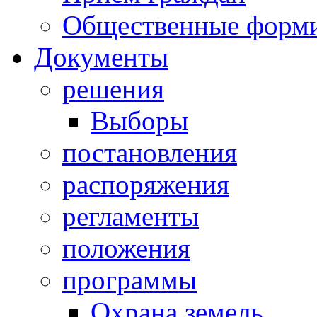
Общественные форм
Документы
решения
Выборы
постановления
распоряжения
регламенты
положения
программы
Охрана земель