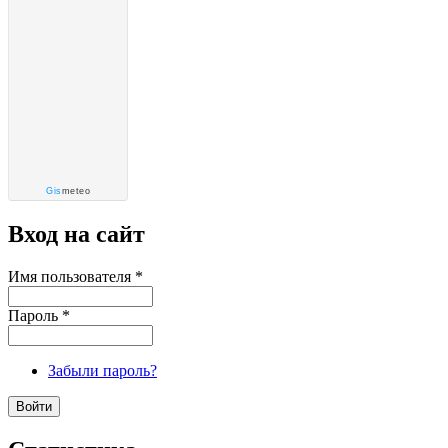
Gis
meteo
Вход на сайт
Имя пользователя
*
Пароль
*
Забыли пароль?