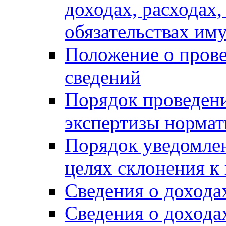
доходах, расходах,
обязательствах им
Положение о прове
сведений
Порядок проведен
экспертизы нормат
Порядок уведомлен
целях склонения 
Сведения о дохода
Сведения о дохода