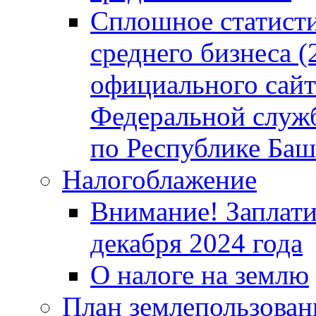
Сплошное статисти
среднего бизнеса (
официального сайт
Федеральной служб
по Республике Баш
Налогоблажение
Внимание! Заплати
декабря 2024 года
О налоге на землю
План землепользовани