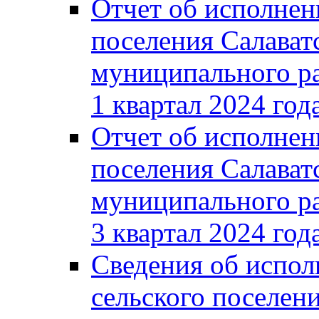
Отчет об исполнен
поселения Салават
муниципального ра
1 квартал 2024 год
Отчет об исполнен
поселения Салават
муниципального ра
3 квартал 2024 год
Сведения об испол
сельского поселени