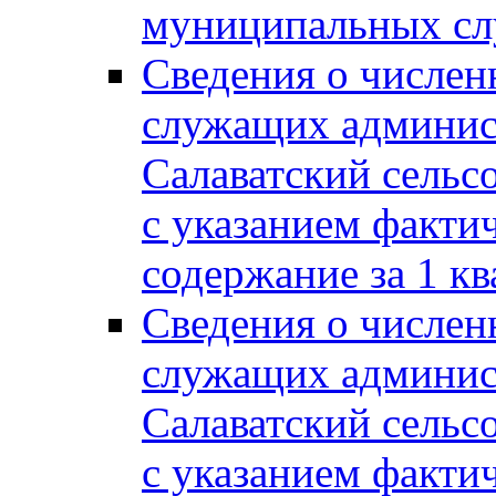
муниципальных сл
Сведения о числе
служащих админис
Салаватский сельс
с указанием факти
содержание за 1 кв
Сведения о числе
служащих админис
Салаватский сельс
с указанием факти