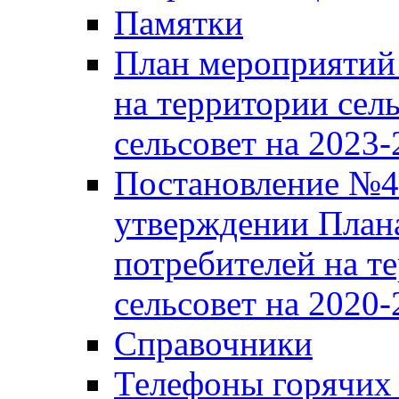
Памятки
План мероприятий 
на территории сел
сельсовет на 2023
Постановление №43
утверждении Плана
потребителей на т
сельсовет на 2020-
Справочники
Телефоны горячих