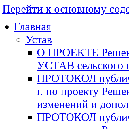
Перейти к основному со
Главная
Устав
О ПРОЕКТЕ Решени
УСТАВ сельского 
ПРОТОКОЛ публичн
г. по проекту Реше
изменений и допо
ПРОТОКОЛ публичн