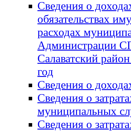
Сведения о дохода
обязательствах им
расходах муницип
Администрации СП
Салаватский район 
год
Сведения о дохода
Сведения о затрат
муниципальных сл
Сведения о затрат