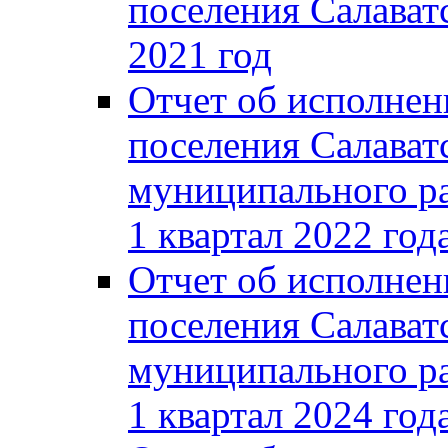
поселения Салаватс
2021 год
Отчет об исполнен
поселения Салават
муниципального ра
1 квартал 2022 год
Отчет об исполнен
поселения Салават
муниципального ра
1 квартал 2024 год