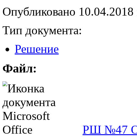
Опубликовано
10.04.2018
Тип документа:
Решение
Файл:
РШ №47 О