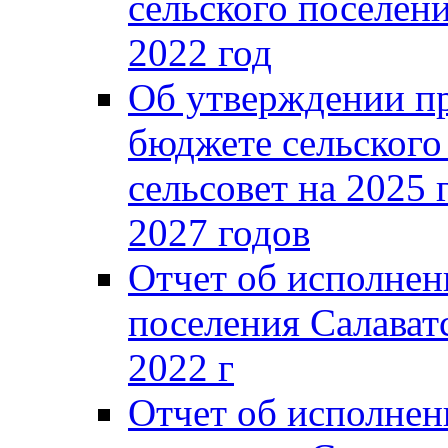
сельского поселени
2022 год
Об утверждении п
бюджете сельского
сельсовет на 2025 
2027 годов
Отчет об исполнен
поселения Салаватс
2022 г
Отчет об исполнен