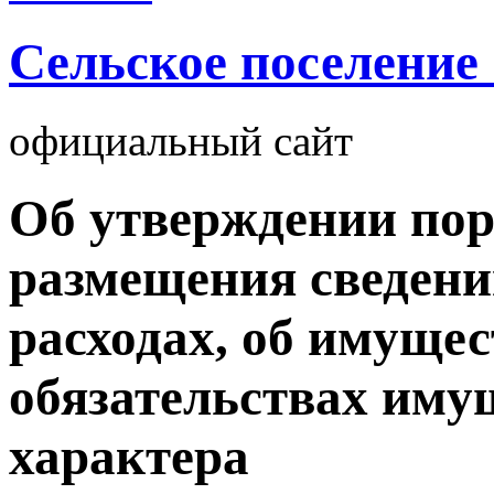
Cельское поселение
официальный сайт
Об утверждении по
размещения сведений
расходах, об имущес
обязательствах иму
характера