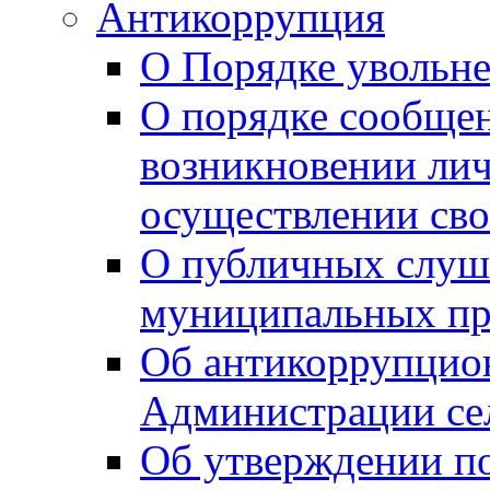
Антикоррупция
О Порядке увольне
О порядке сообщен
возникновении лич
осуществлении сво
О публичных слуш
муниципальных пр
Об антикоррупцио
Администрации се
Об утверждении по