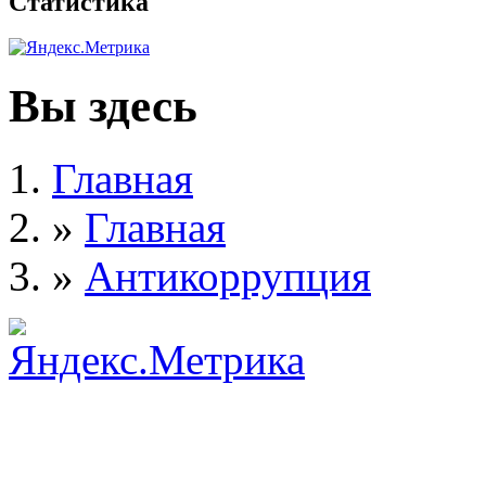
Статистика
Вы здесь
Главная
»
Главная
»
Антикоррупция