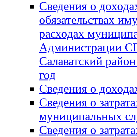
Сведения о дохода
обязательствах им
расходах муницип
Администрации СП
Салаватский район 
год
Сведения о дохода
Сведения о затрат
муниципальных сл
Сведения о затрат