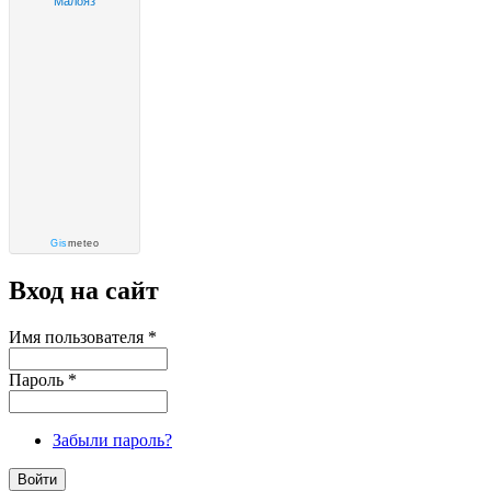
Малояз
Gis
meteo
Вход на сайт
Имя пользователя
*
Пароль
*
Забыли пароль?