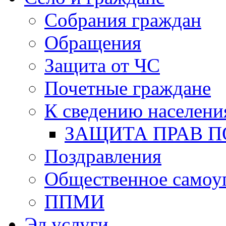
Собрания граждан
Обращения
Защита от ЧС
Почетные граждане
К сведению населени
ЗАЩИТА ПРАВ П
Поздравления
Общественное самоу
ППМИ
Эл.услуги