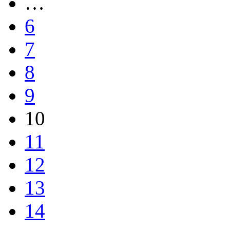
…
6
7
8
9
10
11
12
13
14