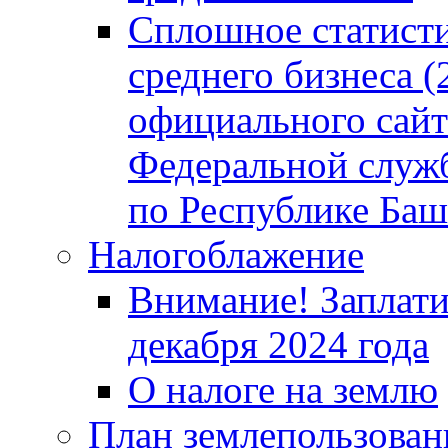
Сплошное статисти
среднего бизнеса (
официального сайт
Федеральной служб
по Республике Баш
Налогоблажение
Внимание! Заплати
декабря 2024 года
О налоге на землю
План землепользовани