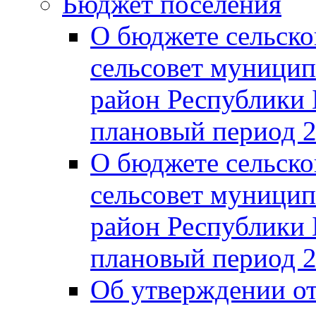
Бюджет поселения
О бюджете сельско
сельсовет муницип
район Республики 
плановый период 2
О бюджете сельско
сельсовет муницип
район Республики 
плановый период 2
Об утверждении от