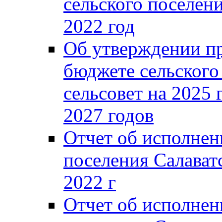
сельского поселени
2022 год
Об утверждении п
бюджете сельского
сельсовет на 2025 
2027 годов
Отчет об исполнен
поселения Салаватс
2022 г
Отчет об исполнен