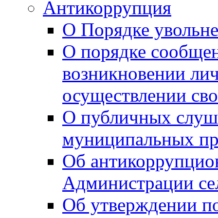
Антикоррупция
О Порядке увольне
О порядке сообщен
возникновении лич
осуществлении сво
О публичных слуш
муниципальных пр
Об антикоррупцио
Администрации се
Об утверждении по