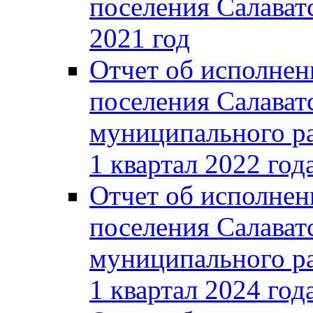
поселения Салаватс
2021 год
Отчет об исполнен
поселения Салават
муниципального ра
1 квартал 2022 год
Отчет об исполнен
поселения Салават
муниципального ра
1 квартал 2024 год