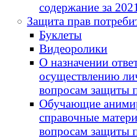
содержание за 2021
Защита прав потреби
Буклеты
Видеоролики
О назначении отве
осуществлению ли
вопросам защиты п
Обучающие анимир
справочные матери
вопросам защиты п