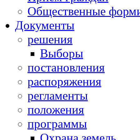
Общественные форм
Документы
решения
Выборы
постановления
распоряжения
регламенты
положения
программы
Охрана земель