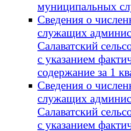
муниципальных сл
Сведения о числе
служащих админис
Салаватский сельс
с указанием факти
содержание за 1 кв
Сведения о числе
служащих админис
Салаватский сельс
с указанием факти