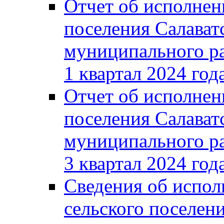
Отчет об исполнен
поселения Салават
муниципального ра
1 квартал 2024 год
Отчет об исполнен
поселения Салават
муниципального ра
3 квартал 2024 год
Сведения об испол
сельского поселени