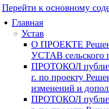
Перейти к основному со
Главная
Устав
О ПРОЕКТЕ Решени
УСТАВ сельского 
ПРОТОКОЛ публичн
г. по проекту Реше
изменений и допо
ПРОТОКОЛ публичн