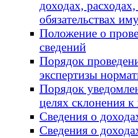
доходах, расходах,
обязательствах им
Положение о прове
сведений
Порядок проведен
экспертизы нормат
Порядок уведомлен
целях склонения 
Сведения о дохода
Сведения о дохода