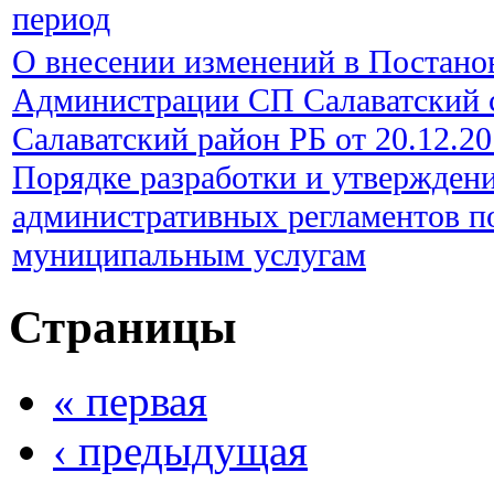
период
О внесении изменений в Постано
Администрации СП Салаватский 
Салаватский район РБ от 20.12.20
Порядке разработки и утвержден
административных регламентов п
муниципальным услугам
Страницы
« первая
‹ предыдущая