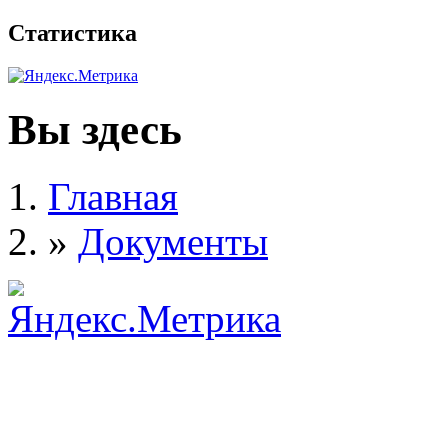
Статистика
Вы здесь
Главная
»
Документы