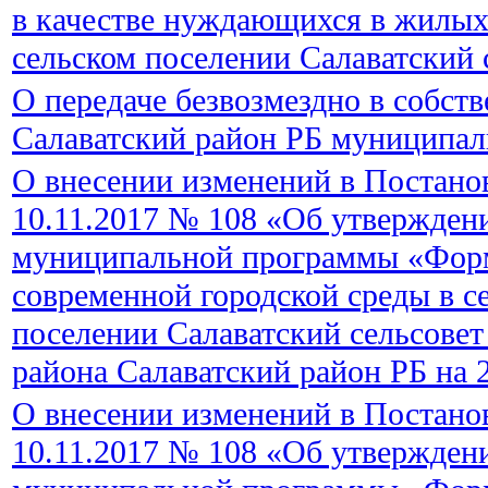
в качестве нуждающихся в жилы
сельском поселении Салаватский 
О передаче безвозмездно в собст
Салаватский район РБ муниципал
О внесении изменений в Постано
10.11.2017 № 108 «Об утвержден
муниципальной программы «Фор
современной городской среды в с
поселении Салаватский сельсове
района Салаватский район РБ на 
О внесении изменений в Постано
10.11.2017 № 108 «Об утвержден