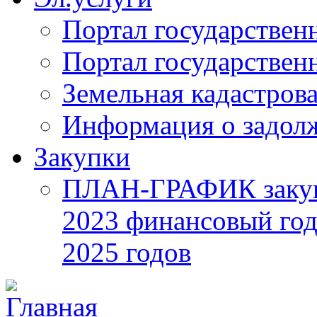
Портал государствен
Портал государствен
Земельная кадастрова
Информация о задол
Закупки
ПЛАН-ГРАФИК закупок
2023 финансовый год
2025 годов