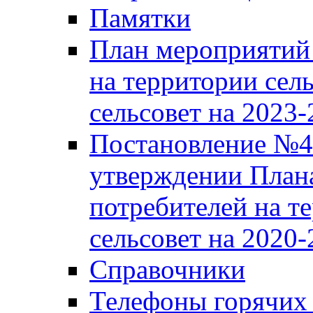
Памятки
План мероприятий 
на территории сел
сельсовет на 2023
Постановление №43
утверждении Плана
потребителей на т
сельсовет на 2020-
Справочники
Телефоны горячих