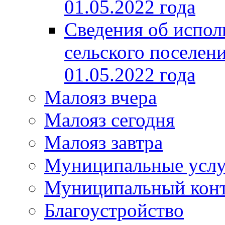
01.05.2022 года
Сведения об испол
сельского поселени
01.05.2022 года
Малояз вчера
Малояз сегодня
Малояз завтра
Муниципальные услу
Муниципальный кон
Благоустройство